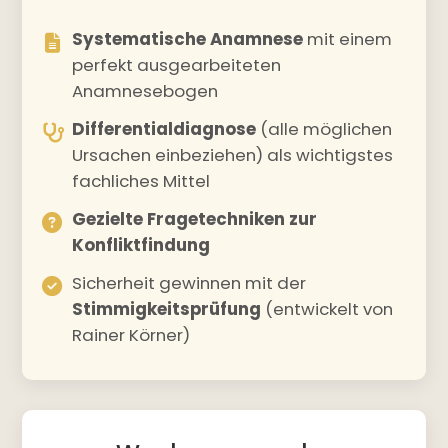
Systematische Anamnese
mit einem
perfekt ausgearbeiteten
Anamnesebogen
Differentialdiagnose
(alle möglichen
Ursachen einbeziehen) als wichtigstes
fachliches Mittel
Gezielte Fragetechniken zur
Konfliktfindung
Sicherheit gewinnen mit der
Stimmigkeitsprüfung
(entwickelt von
Rainer Körner)