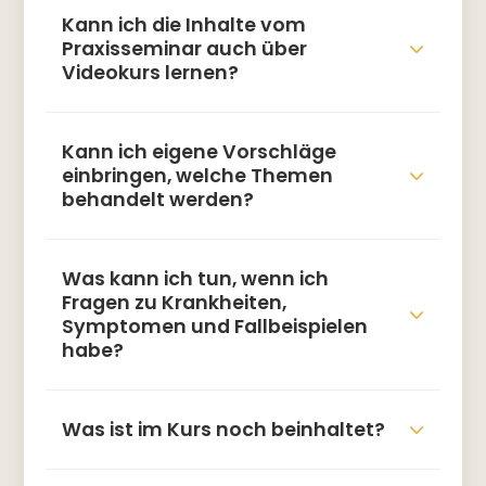
Kann ich die Inhalte vom
Praxisseminar auch über
Videokurs lernen?
Kann ich eigene Vorschläge
einbringen, welche Themen
behandelt werden?
Was kann ich tun, wenn ich
Fragen zu Krankheiten,
Symptomen und Fallbeispielen
habe?
Was ist im Kurs noch beinhaltet?