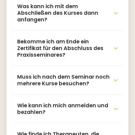
Was kann ich mit dem
Abschließen des Kurses dann
anfangen?
Bekomme ich am Ende ein
Zertifikat für den Abschluss des
Praxisseminares?
Muss ich nach dem Seminar noch
mehrere Kurse besuchen?
Wie kann ich mich anmelden und
bezahlen?
Wie finde ich Therapeuten, die