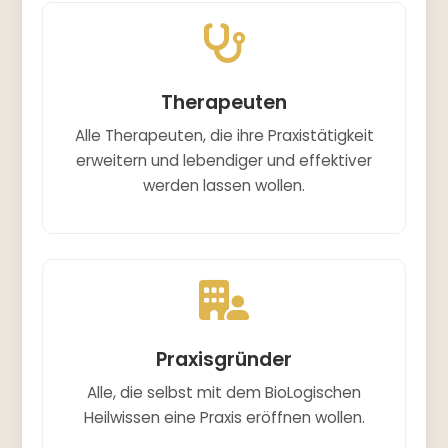
Therapeuten
Alle Therapeuten, die ihre Praxistätigkeit
erweitern und lebendiger und effektiver
werden lassen wollen.
Praxisgründer
Alle, die selbst mit dem BioLogischen
Heilwissen eine Praxis eröffnen wollen.