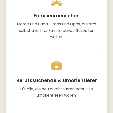
Familienmenschen
Mama und Papa, Omas und Opas, die sich
selbst und ihrer Familie etwas Gutes tun
wollen.
Berufssuchende & Umorientierer
Für alle, die neu durchstarten oder sich
umorientieren wollen.