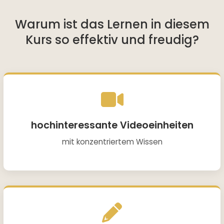
Warum ist das Lernen in diesem
Kurs so effektiv und freudig?
hochinteressante Videoeinheiten
mit konzentriertem Wissen