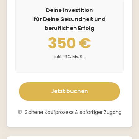
Deine Investition
für Deine Gesundheit und
beruflichen Erfolg
350 €
inkl. 19% MwSt.
Jetzt buchen
Sicherer Kaufprozess & sofortiger Zugang