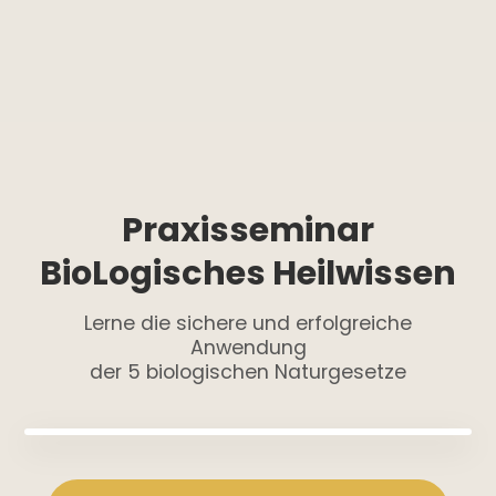
Praxisseminar
BioLogisches Heilwissen
Lerne die sichere und erfolgreiche
Anwendung
der 5 biologischen Naturgesetze