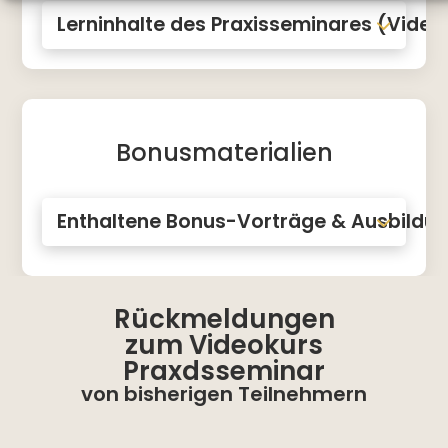
Lerninhalte des Praxisseminares (Video
Bonusmaterialien
Enthaltene Bonus-Vorträge & Ausbildu
Rückmeldungen
zum Videokurs
Praxdsseminar
von bisherigen Teilnehmern