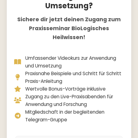
Umsetzung?
Sichere dir jetzt deinen Zugang zum
Praxisseminar BioLogisches
Heilwissen!
Umfassender Videokurs zur Anwendung
und Umsetzung
Praxisnahe Beispiele und Schritt für Schritt
Praxis-Anleitung
Wertvolle Bonus-Vorträge inklusive
Zugang zu den Live-Praxisabenden für
Anwendung und Forschung
Mitgliedschaft in der begleitenden
Telegram-Gruppe