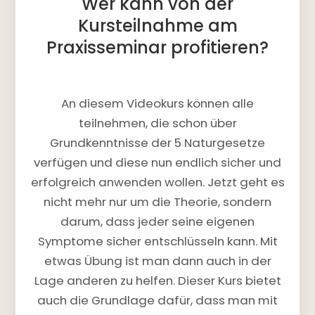
Wer kann von der
Kursteilnahme am
Praxisseminar profitieren?
An diesem Videokurs können alle
teilnehmen, die schon über
Grundkenntnisse der 5 Naturgesetze
verfügen und diese nun endlich sicher und
erfolgreich anwenden wollen. Jetzt geht es
nicht mehr nur um die Theorie, sondern
darum, dass jeder seine eigenen
Symptome sicher entschlüsseln kann. Mit
etwas Übung ist man dann auch in der
Lage anderen zu helfen. Dieser Kurs bietet
auch die Grundlage dafür, dass man mit