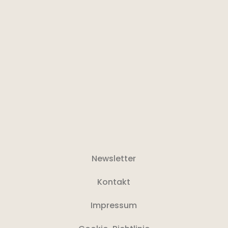
Newsletter
Kontakt
Impressum