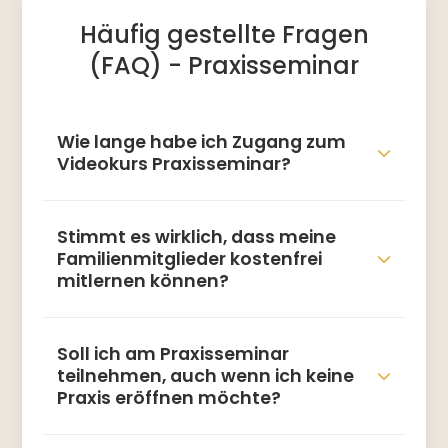
Häufig gestellte Fragen
(FAQ) - Praxisseminar
Wie lange habe ich Zugang zum
Videokurs Praxisseminar?
Stimmt es wirklich, dass meine
Familienmitglieder kostenfrei
mitlernen können?
Soll ich am Praxisseminar
teilnehmen, auch wenn ich keine
Praxis eröffnen möchte?