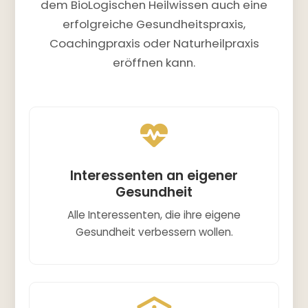
dem BioLogischen Heilwissen auch eine
erfolgreiche Gesundheitspraxis,
Coachingpraxis oder Naturheilpraxis
eröffnen kann.
Interessenten an eigener
Gesundheit
Alle Interessenten, die ihre eigene
Gesundheit verbessern wollen.