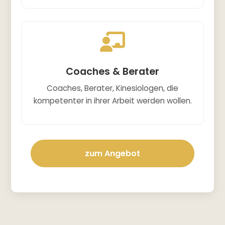
Coaches & Berater
Coaches, Berater, Kinesiologen, die
kompetenter in ihrer Arbeit werden wollen.
zum Angebot