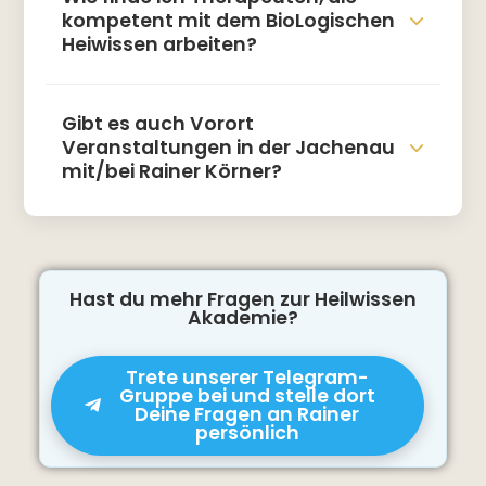
kompetent mit dem BioLogischen
Heiwissen arbeiten?
Gibt es auch Vorort
Veranstaltungen in der Jachenau
mit/bei Rainer Körner?
Hast du mehr Fragen zur Heilwissen
Akademie?
Trete unserer Telegram-
Gruppe bei und stelle dort
Deine Fragen an Rainer
persönlich