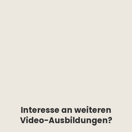
Interesse an weiteren
Video-Ausbildungen?