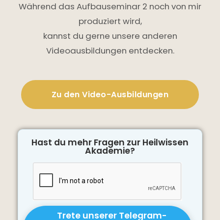
Während das Aufbauseminar 2 noch von mir
produziert wird,
kannst du gerne unsere anderen
Videoausbildungen entdecken.
Zu den Video-Ausbildungen
Hast du mehr Fragen zur Heilwissen
Akademie?
Trete unserer Telegram-