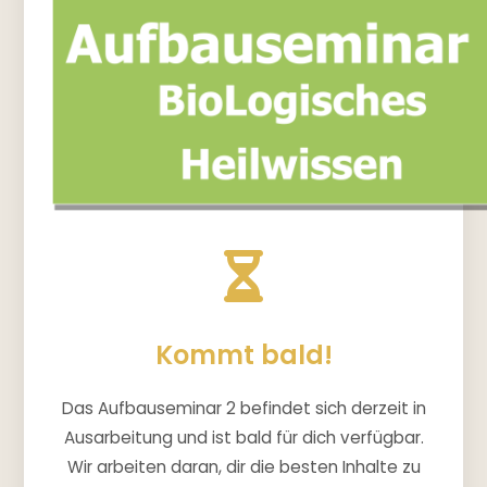
Kommt bald!
Das Aufbauseminar 2 befindet sich derzeit in
Ausarbeitung und ist bald für dich verfügbar.
Wir arbeiten daran, dir die besten Inhalte zu