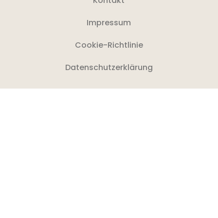
Kontakt
Impressum
Cookie-Richtlinie
Datenschutzerklärung