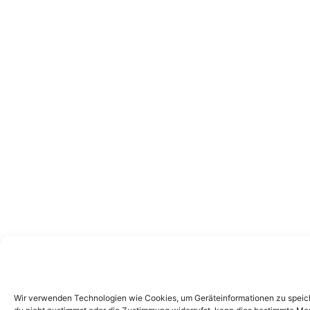
Wir verwenden Technologien wie Cookies, um Geräteinformationen zu speiche