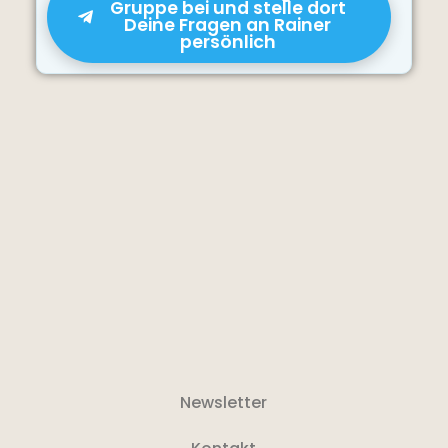
Gruppe bei und stelle dort
Deine Fragen an Rainer
persönlich
Newsletter