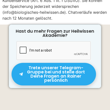
Kundenservice (Art. 6 Abs. 1 lit. f DSGVO). Sie können
der Speicherung jederzeit widersprechen
(info@biologisches-heilwissen.de). Chatverläufe werden
nach 12 Monaten gelöscht.
Hast du mehr Fragen zur Heilwissen
Akademie?
Trete unserer Telegram-
Gruppe bei und stelle dort
Deine Fragen an Rainer
persönlich