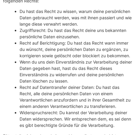
folgenden Rechte:
Du hast das Recht zu wissen, warum deine persönlichen
Daten gebraucht werden, was mit ihnen passiert und wie
lange diese verwahrt werden.
Zugriffsrecht: Du hast das Recht deine uns bekannten
persönliche Daten einzusehen.
Recht auf Berichtigung: Du hast das Recht wann immer
du wünscht, deine persönlichen Daten zu ergänzen, zu
korrigieren sowie gelöscht oder blockiert zu bekommen.
Wenn du uns dein Einverständnis zur Verarbeitung deiner
Daten gegeben hast, hast du das Recht dieses
Einverständnis zu widerrufen und deine persönlichen
Daten löschen zu lassen.
Recht auf Datentransfer deiner Daten: Du hast das
Recht, alle deine persönlichen Daten von einem
Verantwortlichen anzufordern und in ihrer Gesamtheit zu
einem anderen Verantwortlichen zu transferieren.
Widerspruchsrecht: Du kannst der Verarbeitung deiner
Daten widersprechen. Wir entsprechen dem, es sei denn
es gibt berechtigte Gründe für die Verarbeitung.