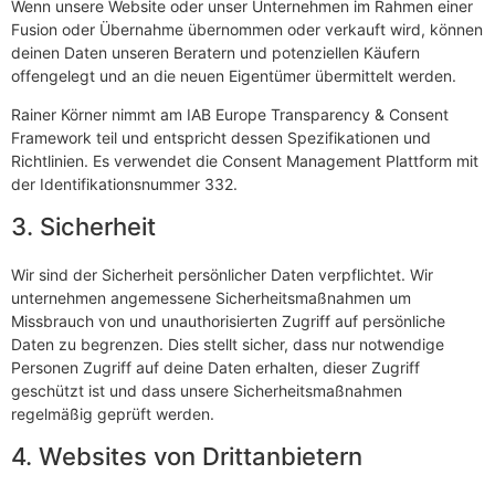
Wenn unsere Website oder unser Unternehmen im Rahmen einer
Fusion oder Übernahme übernommen oder verkauft wird, können
deinen Daten unseren Beratern und potenziellen Käufern
offengelegt und an die neuen Eigentümer übermittelt werden.
Rainer Körner nimmt am IAB Europe Transparency & Consent
Framework teil und entspricht dessen Spezifikationen und
Richtlinien. Es verwendet die Consent Management Plattform mit
der Identifikationsnummer 332.
3. Sicherheit
Wir sind der Sicherheit persönlicher Daten verpflichtet. Wir
unternehmen angemessene Sicherheitsmaßnahmen um
Missbrauch von und unauthorisierten Zugriff auf persönliche
Daten zu begrenzen. Dies stellt sicher, dass nur notwendige
Personen Zugriff auf deine Daten erhalten, dieser Zugriff
geschützt ist und dass unsere Sicherheitsmaßnahmen
regelmäßig geprüft werden.
4. Websites von Drittanbietern