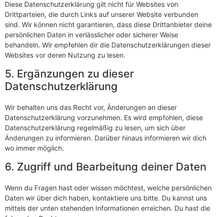
Diese Datenschutzerklärung gilt nicht für Websites von
Drittparteien, die durch Links auf unserer Website verbunden
sind. Wir können nicht garantieren, dass diese Drittanbieter deine
persönlichen Daten in verlässlicher oder sicherer Weise
behandeln. Wir empfehlen dir die Datenschutzerklärungen dieser
Websites vor deren Nutzung zu lesen.
5. Ergänzungen zu dieser
Datenschutzerklärung
Wir behalten uns das Recht vor, Änderungen an dieser
Datenschutzerklärung vorzunehmen. Es wird empfohlen, diese
Datenschutzerklärung regelmäßig zu lesen, um sich über
Änderungen zu informieren. Darüber hinaus informieren wir dich
wo immer möglich.
6. Zugriff und Bearbeitung deiner Daten
Wenn du Fragen hast oder wissen möchtest, welche persönlichen
Daten wir über dich haben, kontaktiere uns bitte. Du kannst uns
mittels der unten stehenden Informationen erreichen. Du hast die