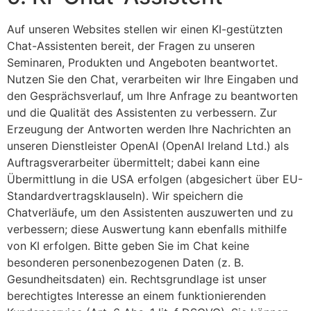
Auf unseren Websites stellen wir einen KI-gestützten
Chat-Assistenten bereit, der Fragen zu unseren
Seminaren, Produkten und Angeboten beantwortet.
Nutzen Sie den Chat, verarbeiten wir Ihre Eingaben und
den Gesprächsverlauf, um Ihre Anfrage zu beantworten
und die Qualität des Assistenten zu verbessern. Zur
Erzeugung der Antworten werden Ihre Nachrichten an
unseren Dienstleister OpenAI (OpenAI Ireland Ltd.) als
Auftragsverarbeiter übermittelt; dabei kann eine
Übermittlung in die USA erfolgen (abgesichert über EU-
Standardvertragsklauseln). Wir speichern die
Chatverläufe, um den Assistenten auszuwerten und zu
verbessern; diese Auswertung kann ebenfalls mithilfe
von KI erfolgen. Bitte geben Sie im Chat keine
besonderen personenbezogenen Daten (z. B.
Gesundheitsdaten) ein. Rechtsgrundlage ist unser
berechtigtes Interesse an einem funktionierenden