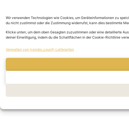
Wir verwenden Technologien wie Cookies, um Geräteinformationen zu speiche
du nicht zustimmst oder die Zustimmung widerrufst, kann dies bestimmte Me
Klicke unten, um dem oben Gesagten zuzustimmen oder eine detaillierte Auswa
deiner Einwilligung, indem du die Schaltflächen in der Cookie-Richtlinie ver
Verwalten von {vendor_count}-Lieferanten