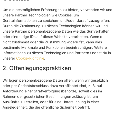
Um die bestmöglichen Erfahrungen zu bieten, verwenden wir und
unsere Partner Technologien wie Cookies, um
Geräteinformationen zu speichern und/oder darauf zuzugreifen.
Durch die Zustimmung zu diesen Technologien können wir und
unsere Partner personenbezogene Daten wie das Surfverhalten
oder eindeutige IDs auf dieser Website verarbeiten. Wenn du
nicht zustimmst oder die Zustimmung widerrufst, kann dies
bestimmte Merkmale und Funktionen beeinträchtigen. Weitere
Informationen zu diesen Technologien und Partnern findest du in
unserer
Cookie-Richtlinie
.
2. Offenlegungspraktiken
Wir legen personenbezogene Daten offen, wenn wir gesetzlich
oder per Gerichtsbeschluss dazu verpflichtet sind, z. B. auf
Anforderung einer Strafverfolgungsbehörde, soweit dies im
Rahmen der gesetzlichen Bestimmungen zulässig ist, um
Auskünfte zu erteilen, oder für eine Untersuchung in einer
Angelegenheit, die die öffentliche Sicherheit betrifft.