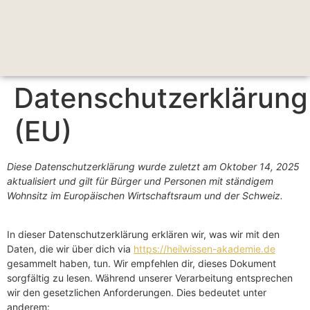
Datenschutzerklärung
(EU)
Diese Datenschutzerklärung wurde zuletzt am Oktober 14, 2025
aktualisiert und gilt für Bürger und Personen mit ständigem
Wohnsitz im Europäischen Wirtschaftsraum und der Schweiz.
In dieser Datenschutzerklärung erklären wir, was wir mit den
Daten, die wir über dich via
https://heilwissen-akademie.de
gesammelt haben, tun. Wir empfehlen dir, dieses Dokument
sorgfältig zu lesen. Während unserer Verarbeitung entsprechen
Heilwissen Akademie Bot
wir den gesetzlichen Anforderungen. Dies bedeutet unter
KI-Assistent, antwortet sofort
anderem: