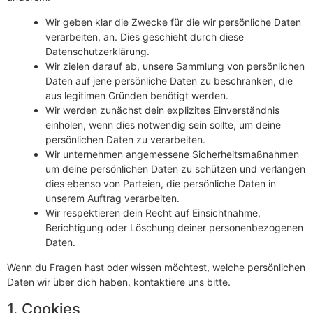
Wir geben klar die Zwecke für die wir persönliche Daten
verarbeiten, an. Dies geschieht durch diese
Datenschutzerklärung.
Wir zielen darauf ab, unsere Sammlung von persönlichen
Daten auf jene persönliche Daten zu beschränken, die
aus legitimen Gründen benötigt werden.
Wir werden zunächst dein explizites Einverständnis
einholen, wenn dies notwendig sein sollte, um deine
persönlichen Daten zu verarbeiten.
Wir unternehmen angemessene Sicherheitsmaßnahmen
um deine persönlichen Daten zu schützen und verlangen
dies ebenso von Parteien, die persönliche Daten in
unserem Auftrag verarbeiten.
Wir respektieren dein Recht auf Einsichtnahme,
Berichtigung oder Löschung deiner personenbezogenen
Daten.
Wenn du Fragen hast oder wissen möchtest, welche persönlichen
Daten wir über dich haben, kontaktiere uns bitte.
1. Cookies