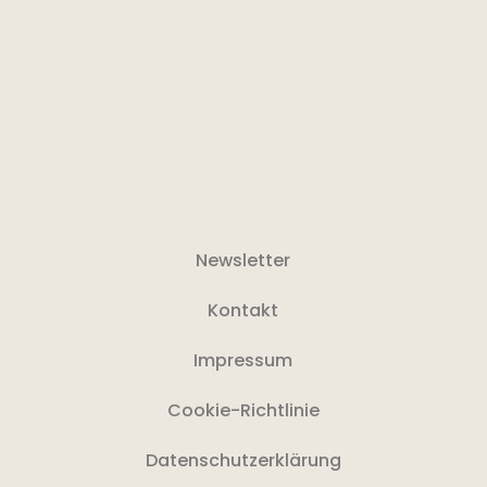
Newsletter
Kontakt
Impressum
Cookie-Richtlinie
Datenschutzerklärung